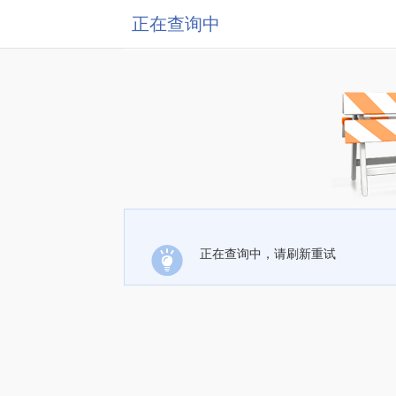
正在查询中
正在查询中，请刷新重试