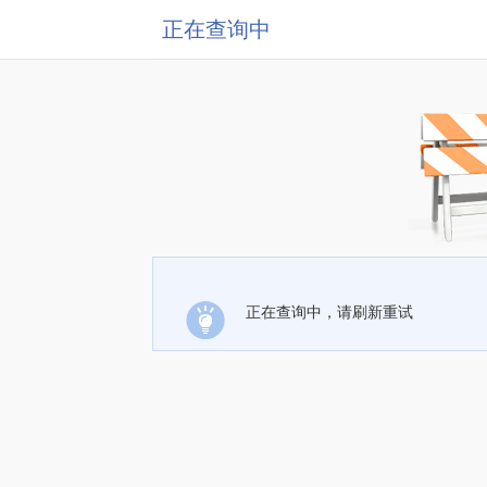
正在查询中
正在查询中，请刷新重试